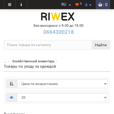
0
: 0
Без выходных: с 9.00 до 18.00
0664300218
Найти
...
Хозяйственный инвентарь
Товары по уходу за одеждой