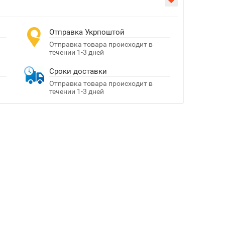
Отправка Укрпоштой
Отправка товара происходит в
течении 1-3 дней
Сроки доставки
Отправка товара происходит в
течении 1-3 дней