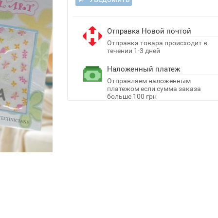
Отправка Новой почтой
Отправка товара происходит в
течении 1-3 дней
Наложенный платеж
Отправляем наложенным
платежом если сумма заказа
больше 100 грн