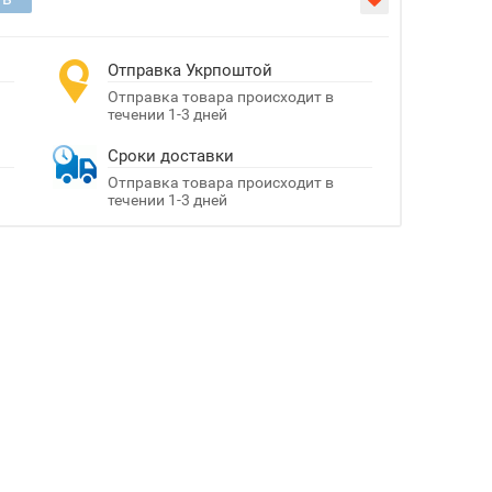
Отправка Укрпоштой
Отправка товара происходит в
течении 1-3 дней
Сроки доставки
Отправка товара происходит в
течении 1-3 дней