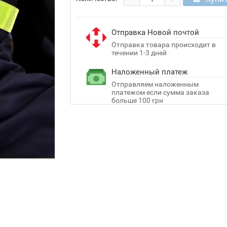
Отправка Новой почтой
Отправка товара происходит в
течении 1-3 дней
Наложенный платеж
Отправляем наложенным
платежом если сумма заказа
больше 100 грн