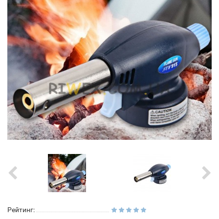
Рейтинг: