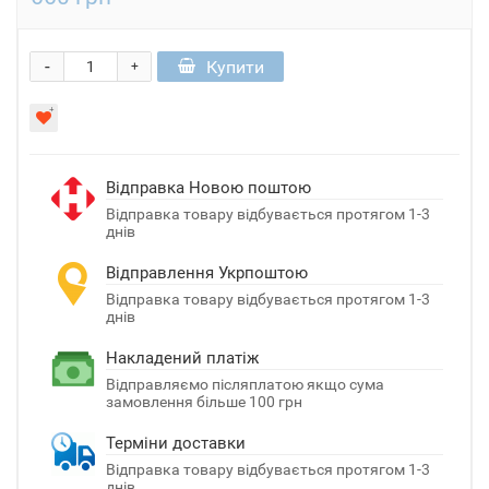
-
Купити
+
Відправка Новою поштою
Відправка товару відбувається протягом 1-3
днів
Відправлення Укрпоштою
Відправка товару відбувається протягом 1-3
днів
Накладений платіж
Відправляємо післяплатою якщо сума
замовлення більше 100 грн
Терміни доставки
Відправка товару відбувається протягом 1-3
днів