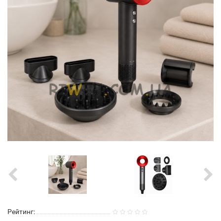
Рейтинг: