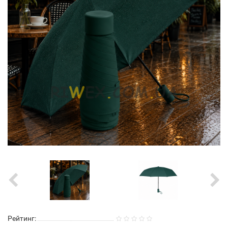
Рейтинг: