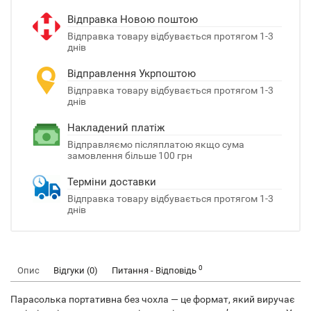
Відправка Новою поштою
Відправка товару відбувається протягом 1-3
днів
Відправлення Укрпоштою
Відправка товару відбувається протягом 1-3
днів
Накладений платіж
Відправляємо післяплатою якщо сума
замовлення більше 100 грн
Терміни доставки
Відправка товару відбувається протягом 1-3
днів
0
Опис
Відгуки (0)
Питання - Відповідь
Парасолька портативна без чохла — це формат, який виручає