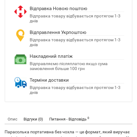
Відправка Новою поштою
Відправка товару відбувається протягом 1-3
днів
Відправлення Укрпоштою
Відправка товару відбувається протягом 1-3
днів
Накладений платіж
Відправляємо післяплатою якщо сума
замовлення більше 100 грн
Терміни доставки
Відправка товару відбувається протягом 1-3
днів
0
Опис
Відгуки (0)
Питання - Відповідь
Парасолька портативна без чохла — це формат, який виручає