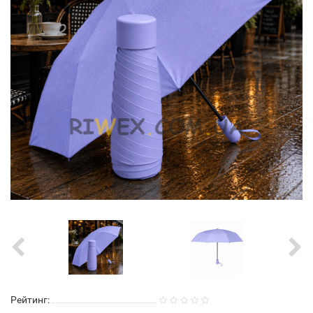
Рейтинг: