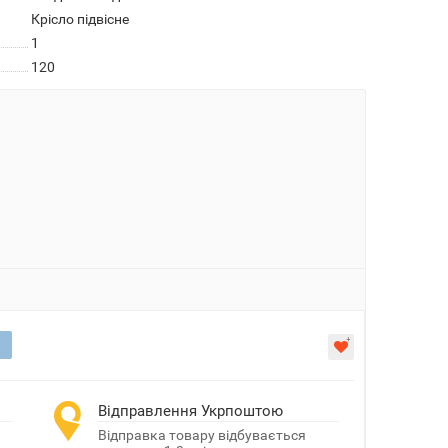
Крісло підвісне
1
120
Відправлення Укрпоштою
Відправка товару відбувається