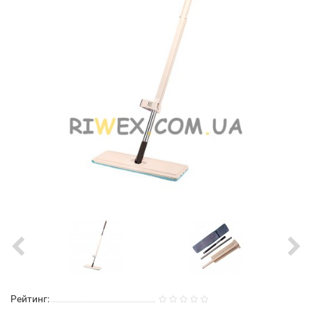
Рейтинг: