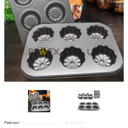
Рейтинг: