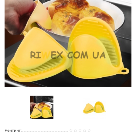
Рейтинг: