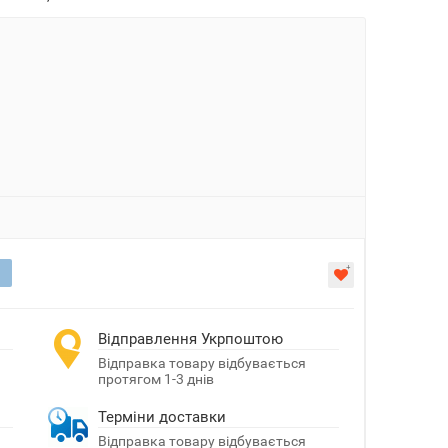
Відправлення Укрпоштою
Відправка товару відбувається
протягом 1-3 днів
Терміни доставки
Відправка товару відбувається