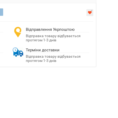
Відправлення Укрпоштою
Відправка товару відбувається
протягом 1-3 днів
Терміни доставки
Відправка товару відбувається
протягом 1-3 днів