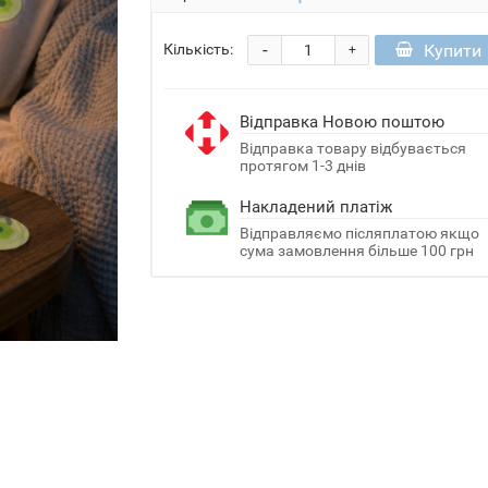
-
Купити
Кількість:
+
Відправка Новою поштою
Відправка товару відбувається
протягом 1-3 днів
Накладений платіж
Відправляємо післяплатою якщо
сума замовлення більше 100 грн