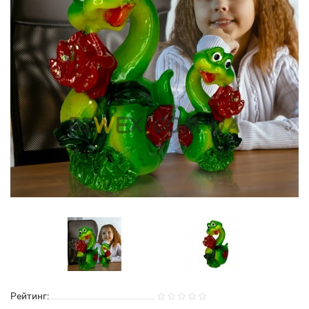
Рейтинг: