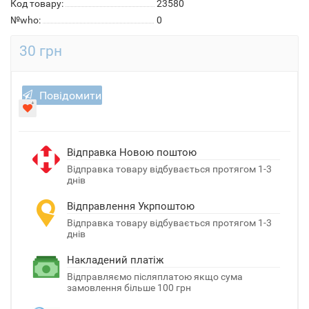
Код товару:
23580
№who:
0
30 грн
Повідомити
Відправка Новою поштою
Відправка товару відбувається протягом 1-3
днів
Відправлення Укрпоштою
Відправка товару відбувається протягом 1-3
днів
Накладений платіж
Відправляємо післяплатою якщо сума
замовлення більше 100 грн