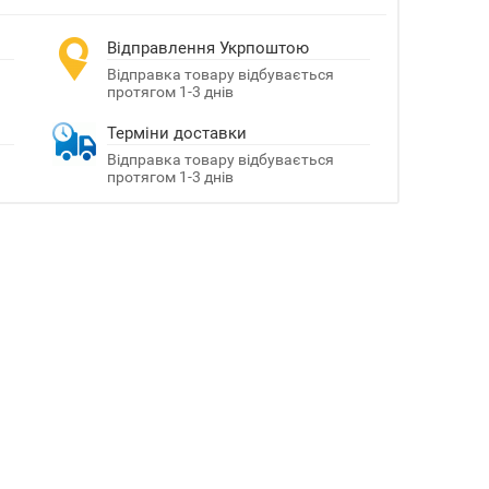
Відправлення Укрпоштою
Відправка товару відбувається
протягом 1-3 днів
Терміни доставки
Відправка товару відбувається
протягом 1-3 днів