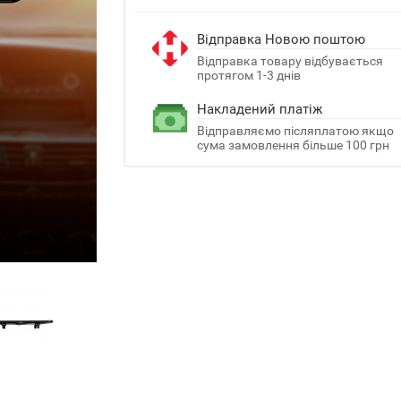
Відправка Новою поштою
Відправка товару відбувається
протягом 1-3 днів
Накладений платіж
Відправляємо післяплатою якщо
сума замовлення більше 100 грн