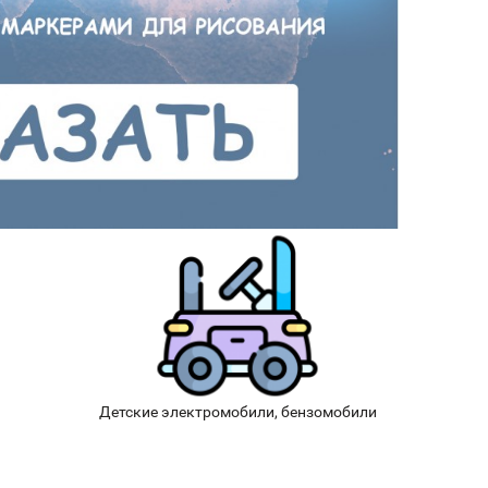
Детские электромобили, бензомобили