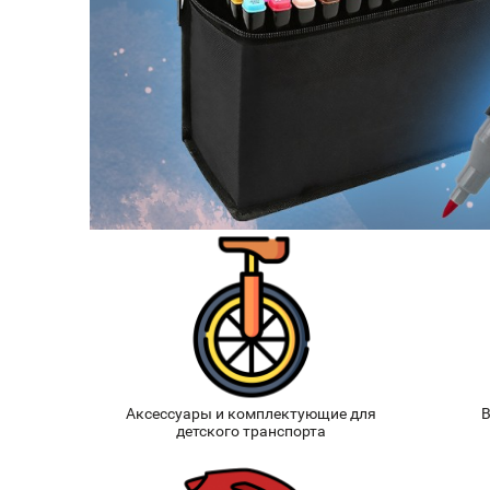
Аксессуары и комплектующие для
В
детского транспорта