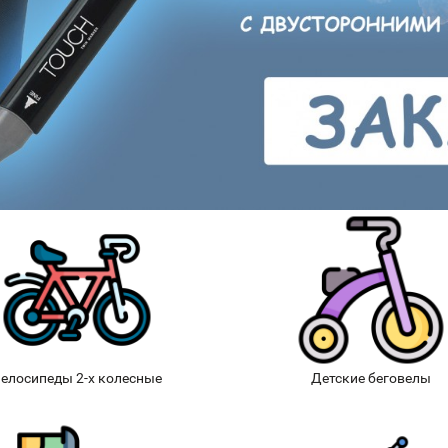
елосипеды 2-х колесные
Детские беговелы