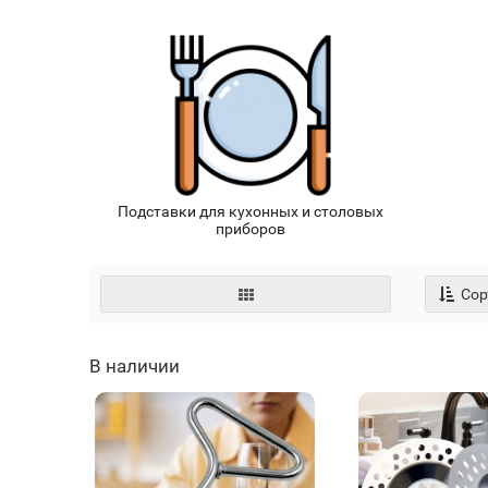
Подставки для кухонных и столовых
приборов
Сор
В наличии