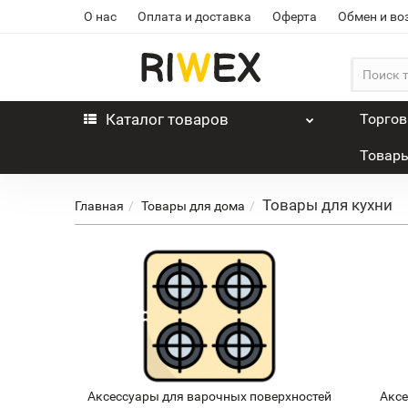
О нас
Оплата и доставка
Оферта
Обмен и во
Каталог
товаров
Торго
Товары
Товары для кухни
Главная
Товары для дома
Аксессуары для варочных поверхностей
Аксе