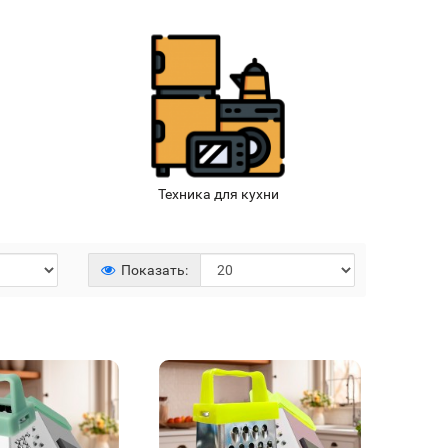
Техника для кухни
Показать: