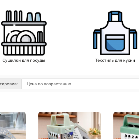
Сушилки для посуды
Текстиль для кухни
тировка: