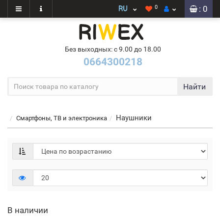
0
: 0
Без выходных: с 9.00 до 18.00
0664300218
Найти
Наушники
Смартфоны, ТВ и электроника
В наличии