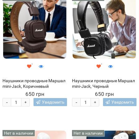
Наушники проводные Маршал
Наушники проводные Маршал
mini-Jack, Коричневый
mini-Jack, Черный
650 грн
650 грн
-
-
Уведомить
Уведомить
+
+
Нет в наличии
Нет в наличии