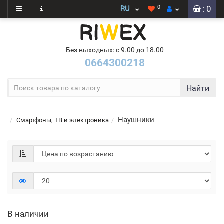
0
: 0
Без выходных: с 9.00 до 18.00
0664300218
Найти
Наушники
Смартфоны, ТВ и электроника
В наличии