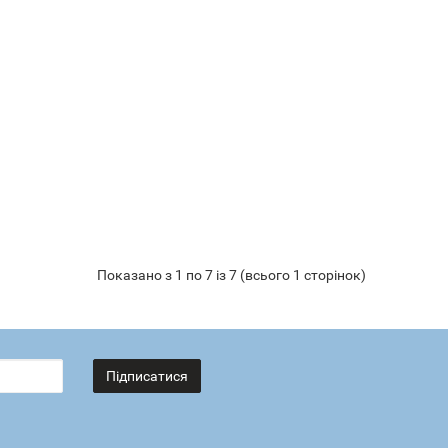
Показано з 1 по 7 із 7 (всього 1 сторінок)
Підписатися