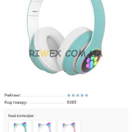
Рейтинг:
Код товару:
9385
Інші кольори: