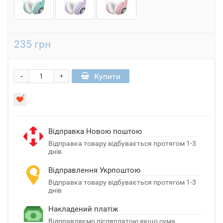
235 грн
-
Купити
+
Відправка Новою поштою
Відправка товару відбувається протягом 1-3
днів
Відправлення Укрпоштою
Відправка товару відбувається протягом 1-3
днів
Накладений платіж
Відправляємо післяплатою якщо сума