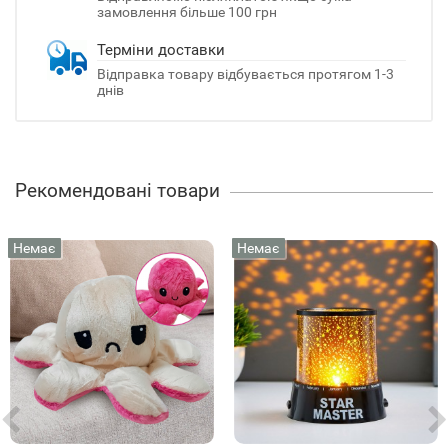
замовлення більше 100 грн
Терміни доставки
Відправка товару відбувається протягом 1-3
днів
Рекомендовані товари
Немає
Немає